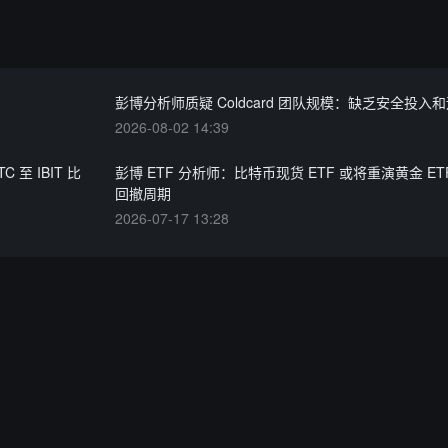
彭博分析师质疑 Coldcard 团队规模：缺乏安全投入
2026-08-02 14:39
C 至 IBIT 比
彭博 ETF 分析师：比特币现货 ETF 或将重演黄金 ET
回撤周期
2026-07-17 13:28