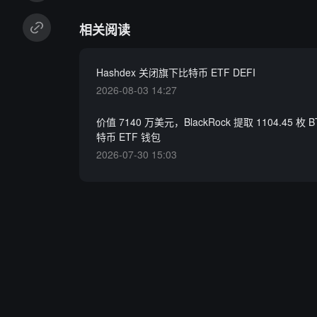
相关阅读
Hashdex 关闭旗下比特币 ETF DEFI
2026-08-03 14:27
价值 7140 万美元，BlackRock 提取 1104.45 枚 BT
特币 ETF 钱包
2026-07-30 15:03