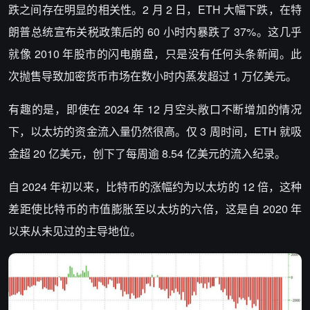
跌之间存在明显的相关性。2 月 2 日，ETH 大幅下跌，在特
朗普总统宣布关税政策后的 60 小时内暴跌了 37%。这几乎
就像 2010 年股市的闪电崩盘，只是没有任何头条新闻。此
次抛售导致加密货币市场在数小时内蒸发超过 1 万亿美元。
有趣的是，即使在 2024 年 12 月空头敞口不断增加的情况
下，以太坊的资金流入量仍然很高。仅 3 周时间，ETH 就吸
金超 20 亿美元，创下了每周逾 8.54 亿美元的流入纪录。
自 2024 年初以来，比特币的涨幅约为以太坊的 12 倍，这种
差距使比特币的市值膨胀至以太坊的六倍，这是自 2020 年
以来从未见过的主导地位。