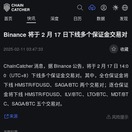
快讯
首页
深度
日历
数据
发现
Binance 将于 2 月 17 日下线多个保证金交易对
2025-02-11 03:47:33
收藏
ChainCatcher 消息，据 Binance 公告，将于 2 月 17 日 14:0
0（UTC+8）下线多个保证金交易对。其中，全仓保证金将
下线 HMSTR/FDUSD、SAGA/BTC 两个交易对；逐仓保证
金将下线 HMSTR/FDUSD、ILV/BTC、LTO/BTC、MDT/BT
C、SAGA/BTC 五个交易对。
风险提示
来源