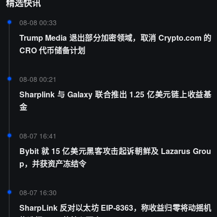
精选快讯
08-08 00:33
Trump Media 退出部分加密领域，取消 Crypto.com 的
CRO 代币储备计划
08-08 00:21
Sharplink 与 Galaxy 联合推出 1.25 亿美元链上收益基
金
08-07 16:41
Bybit 就 15 亿美元黑客攻击起诉朝鲜及 Lazarus Grou
p，并获资产冻结令
08-07 16:30
SharpLink 反对以太坊 EIP-8363，称收益归零将动摇机