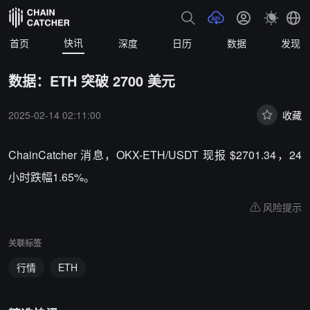
快讯
首页
深度
日历
数据
发现
数据：ETH 突破 2700 美元
2025-02-14 02:11:00
收藏
ChainCatcher 消息，OKX-ETH/USDT 现报 $2701.34，24
小时跌幅1.65%。
风险提示
关联标签
行情
ETH