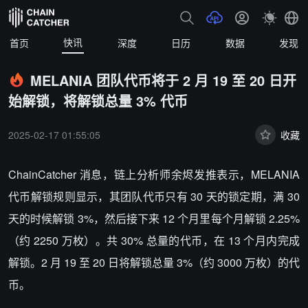
快讯
首页
深度
日历
数据
发现
MELANIA 团队代币将于 2 月 19 至 20 日开
始解锁，将解锁总量 3% 代币
2025-02-17 01:55:05
收藏
ChainCatcher 消息，链上分析师余烬发推表示，MELANIA
代币解锁规则显示，其团队代币只有 30 天的锁定期，满 30
天的时候解锁 3%，然后接下来 12 个月里每个月解锁 2.25%
（约 2250 万枚）。共 30% 总量的代币，在 13 个月内完成
解锁。2 月 19 至 20 日将解锁总量 3%（约 3000 万枚）的代
币。