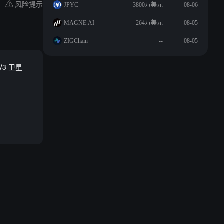
风险提示
JPYC
3800万美元
08-06
MAGNE.AI
264万美元
08-05
ZIGChain
--
08-05
V3 卫星