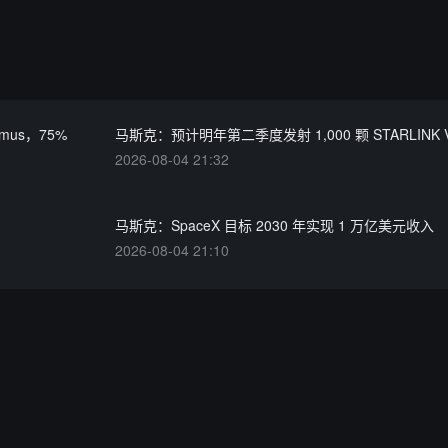
mus，75%
马斯克：预计明年第二季度发射 1,000 颗 STARLINK 
2026-08-04 21:32
马斯克：SpaceX 目标 2030 年实现 1 万亿美元收入
2026-08-04 21:10