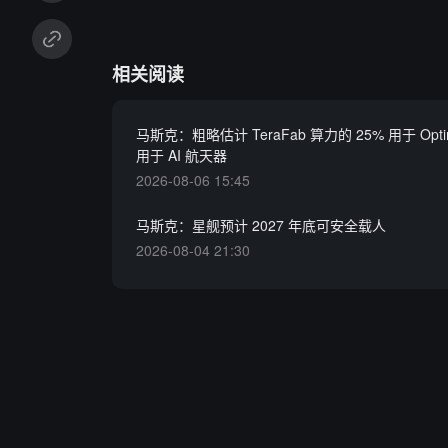
相关阅读
马斯克：粗略估计 TeraFab 算力的 25% 用于 Opti
用于 AI 航天器
2026-08-06 15:45
马斯克：星舰预计 2027 年底可安全载人
2026-08-04 21:30