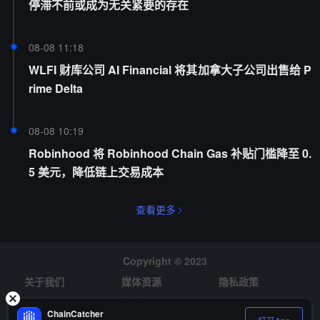
停滞不前或成为无关紧要的存在
08-08 11:18
WLFI 财库公司 AI Financial 将其加拿大子公司出售给 P
rime Delta
08-08 10:19
Robinhood 将 Robinhood Chain Gas 补贴门槛降至 0.
5 美元，降低链上交易成本
查看更多
Copyright © 2023
关于我们
媒体资源
隐私政策
风险提示
招聘
ChainCatcher