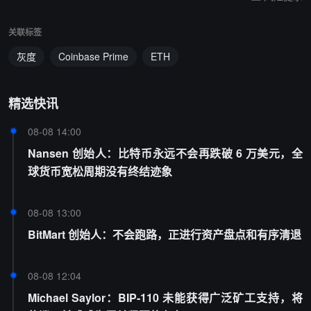
关联标签
灰度
Coinbase Prime
ETH
精选快讯
08-08 14:00
Nansen 创始人：比特币永远不会再跌破 6 万美元，全
球货币宽松周期没有终结迹象
08-08 13:00
BitMart 创始人：不会跑路，正进行资产盘点和有序清退
08-08 12:04
Michael Saylor：BIP-110 未能获得广泛矿工支持，将