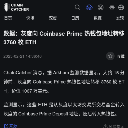
快讯
首页
深度
日历
数据
发现
数据：灰度向 Coinbase Prime 热钱包地址转移
3760 枚 ETH
2025-02-21 14:36:40
收藏
ChainCatcher 消息，据 Arkham 监测数据显示，大约 15 分
钟前，灰度向 Coinbase Prime 热钱包地址转移 3760 枚 ET
H，价值 1067 万美元。
监测显示，这些 ETH 是从灰度以太坊交易所交易基金转入
灰度的 Coinbase Prime Deposit 地址，随后转入热钱包。
风险提示
来源