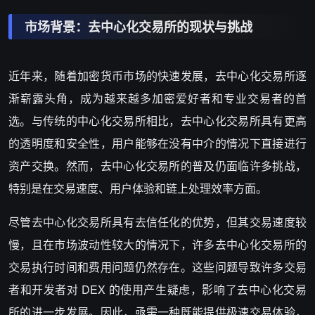
市场背景：去中心化交易所的现状与挑战
近年来，随着加密货币市场的快速发展，去中心化交易所逐
渐崭露头角，成为越来越多加密爱好者和专业交易者的首
选。与传统的中心化交易所相比，去中心化交易所具有更高
的透明度和安全性，用户能够在没有中介的情况下直接进行
资产交换。然而，去中心化交易所的普及仍面临许多挑战，
特别是在交易速度、用户体验和链上处理效率方面。
尽管去中心化交易所具有去信任化的优势，但其交易速度较
慢，且在市场波动性较大的情况下，许多去中心化交易所的
交易执行时间和费用问题仍然存在。这些问题导致许多交易
者和开发者对 DEX 的使用产生疑虑，影响了去中心化交易
所的进一步发展。因此，亟需一种既能提供极速交易体验，