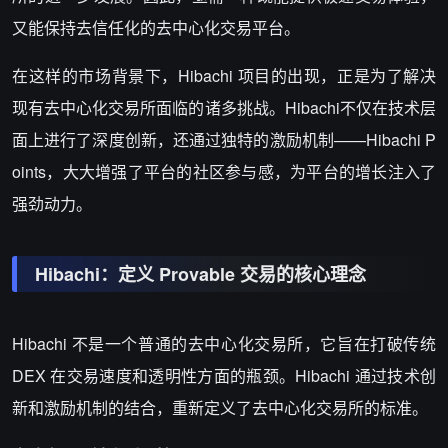
又能保持去信任化的去中心化交易平台。
在这样的市场背景下，Hibachi 项目的出现，正是为了解决
现有去中心化交易所面临的诸多挑战。Hibachi不仅在技术层
面上进行了深度创新，还通过独特的激励机制——Hibachi P
oints，大大增强了平台的社区参与感，为平台的增长注入了
强劲动力。
Hibachi：定义 Provable 交易的核心理念
Hibachi 不是一个普通的去中心化交易所，它旨在打破传统
DEX 在交易速度和透明性方面的瓶颈。Hibachi 通过技术创
新和激励机制的结合，重新定义了去中心化交易所的标准。