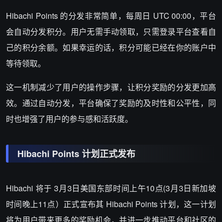
Hibachi Points 的分发非常简单，每周日 UTC 00:00，平台
会自动分发积分。用户无需手动领取，只需登录平台查看自
己的积分余额。如果幸运的话，积分可能已经在你的账户中
等待领取。
这一机制减少了用户的操作步骤，让积分奖励的分发更加高
效。通过自动分发，平台确保了奖励的及时性和公平性，同
时也增强了用户的参与感和活跃度。
Hibachi Points 计划正式发布
Hibachi 将于 3月3日美国东部时间上午10点(3月3日新加坡
时间晚上11点）正式宣布其 Hibachi Points 计划，这一计划
将为用户带来更多的奖励机会，并进一步推动平台和社区的