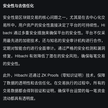
安全性与去信任化
安全性是区块链交易的核心问题之一，尤其是在去中心化交
易所中，用户资产的安全性直接决定了平台的可持续性。Hi
bachi 通过多重安全措施来确保平台的安全性。平台不仅采
用最先进的加密技术，还与知名的安全审计机构进行合作，
定期对智能合约进行全面审计。通过严格的安全检测和漏洞
修复，Hibachi 有效降低了潜在的安全风险，确保每笔交易
的安全性。
此外，Hibachi 还通过 ZK Proofs（零知识证明）技术，保障
了数据的透明性和去信任化。在交易执行的过程中，所有的
交易数据都会得到验证和证明，确保平台运营的每一笔资金
流动都具有透明度。