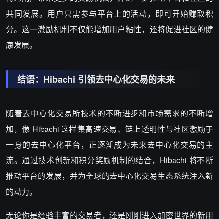
共同发展。用户只需参与平台上的活动，即可开始赚取积
分。这一激励机制不仅能增加用户粘性，还将促进社区的健
康发展。
结语：Hibachi 引领去中心化交易的未来
随着去中心化交易所技术的不断进步和市场需求的不断增
加，像 Hibachi 这样集高速交易、链上透明性与社区激励于
一身的去中心化平台，正逐渐成为未来去中心化交易的主
流。通过技术创新和积分奖励机制的结合，Hibachi 将不断
推动平台的发展，并为全球的去中心化交易生态系统注入新
的动力。
无论你是经验丰富的交易者，还是刚刚进入加密世界的新用