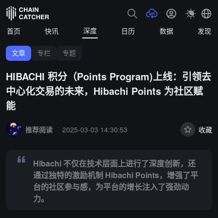
深度
首页
快讯
日历
数据
发现
文章
专栏
专题
HIBACHI 积分（Points Program)上线：引领去
中心化交易的未来，Hibachi Points 为社区赋
能
Summary:
Hibachi 不仅在技术层面上进行了深度创新，还通过独特的激
推荐阅读
2025-03-03 14:30:53
收藏
Hibachi 不仅在技术层面上进行了深度创新，还
通过独特的激励机制 Hibachi Points，增强了平
台的社区参与感，为平台的增长注入了强劲动
力。