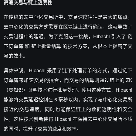
高速交易与链上透明性
在传统的去中心化交易所中，交易速度往往是最大的痛点。
去中心化的交易方式需要在区块链上进行确认，这就导致了
交易过程中的延迟。为了克服这一挑战，Hibachi 引入了 链
下订单簿 和 链上批量结算 的技术方案，从根本上提高了交
易的效率。
具体来说，Hibachi 采用了链下处理订单的方式，通过链下
订单簿来加速交易的撮合，而交易的结算则通过链上的 ZK
（零知识）证明技术进行批量处理。使用这种方式，Hibachi
能够将交易延迟控制在 6 毫秒以内，实现了与中心化交易所
接近的交易速度，同时也能保证链上的数据透明性和安全
性。这种技术创新使得 Hibachi 在保持去中心化交易所本质
的同时，提升了交易的速度和效率。