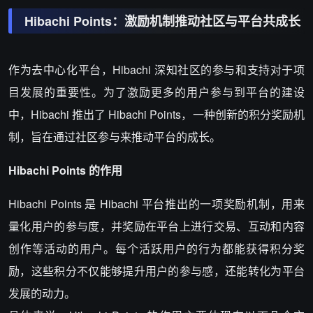
Hibachi Points：激励机制推动社区与平台共成长
作为去中心化平台，Hibachi 深知社区的参与和支持对于项
目发展的重要性。为了激励更多的用户参与到平台的建设
中，Hibachi 推出了 Hibachi Points，一种创新的积分奖励机
制，旨在通过社区参与来推动平台的成长。
Hibachi Points 的作用
Hibachi Points 是 Hibachi 平台推出的一项奖励机制，用来
量化用户的参与度，并奖励在平台上进行交易、互动和内容
创作等活动的用户。每个活跃用户的行为都能获得积分奖
励，这些积分不仅能够提升用户的参与感，还能转化为平台
发展的动力。