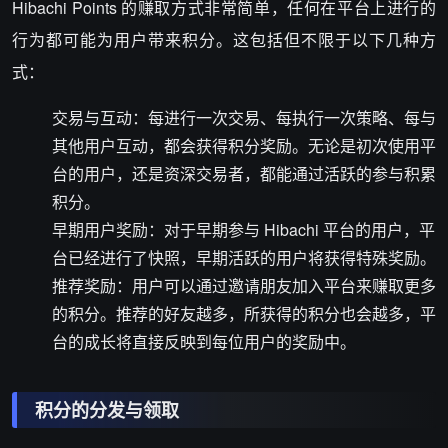
Hibachi Points 的赚取方式非常简单，任何在平台上进行的
行为都可能为用户带来积分。这包括但不限于以下几种方
式：
交易与互动：每进行一次交易、每执行一次策略、每与
其他用户互动，都会获得积分奖励。无论是初次使用平
台的用户，还是资深交易者，都能通过活跃的参与积累
积分。
早期用户奖励：对于早期参与 Hibachi 平台的用户，平
台已经进行了快照，早期活跃的用户将获得特殊奖励。
推荐奖励：用户可以通过邀请朋友加入平台来赚取更多
的积分。推荐的好友越多，所获得的积分也会越多，平
台的成长将直接反映到每位用户的奖励中。
积分的分发与领取