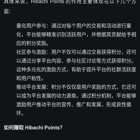
具体来说，Hibachi Points 的作用主要体现在以下几个方
面：
量化用户参与：通过对每个用户的交易和活动进行量
化，平台能够精准识别活跃用户，并根据其贡献给予相
应的积分奖励。
社区参与激励：用户不仅可以通过交易获得积分，还可
以通过分享平台内容、参与社区讨论等方式获得积分。
这种多元化的激励方式，有助于提升平台的社群活跃度
和用户粘性。
推动平台发展：积分不仅仅是用户奖励的方式，它还可
以成为平台发展的动力源泉。通过积分机制，平台能够
激励用户推动平台的宣传、推广和发展，形成良性循
环。
如何赚取 Hibachi Points？