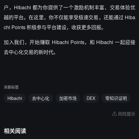
户，Hibachi 都为你提供了一个激励机制丰富、交易体验优
越的平台。在这里，你不仅能享受极速交易，还能通过 Hiba
chi Points 积极参与平台建设，收获更多回报。
加入我们，开始赚取 Hibachi Points，和 Hibachi 一起迎接
去中心化交易的新时代。
关联标签
Hibachi
去中心化
加密市场
DEX
零知识证明
风险提示
相关阅读