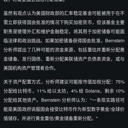
虽然有观点认为美国财政部的汇率稳定基金可能被用于在不
需立即获得国会批准的情况下购买加密货币，但该基金主要
职责是管理外汇和维护金融稳定，将其用于加密储备可能面
临法律和政治挑战。如果加密储备获得国会批准，Bernstein
分析师提出了几种可能的资金来源，包括重估并重新分配黄
金储备、发行国债、重新分配美联储资产负债表资金，或与
美国机构资产管理者合作。
关于资产配置方式，分析师建议可能按市值加权分配：75%
分配给比特币，11% 给以太坊，4% 给 Solana，剩余 10%
分配给其他资产。Bernstein 分析师认为："一条现实路径可
能是美国政府说服国会接受比特币作为新型数字黄金/全球价
值储存，并进行黄金重估/黄金储备重新分配。"