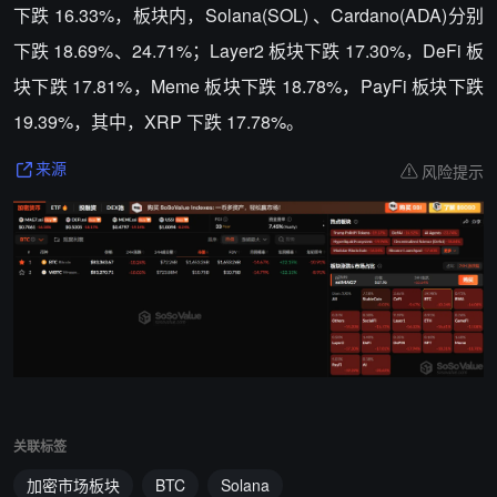
下跌 16.33%，板块内，Solana(SOL) 、Cardano(ADA)分别
下跌 18.69%、24.71%；Layer2 板块下跌 17.30%，DeFi 板
块下跌 17.81%，Meme 板块下跌 18.78%，PayFi 板块下跌
19.39%，其中，XRP 下跌 17.78%。
风险提示
来源
关联标签
加密市场板块
BTC
Solana