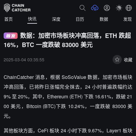
快讯
首页
深度
日历
数据
发现
数据：加密市场板块冲高回落，ETH 跌超
16%，BTC 一度跌破 83000 美元
2025-03-04 03:35:55
收藏
ChainCatcher 消息，根据 SoSoValue 数据，加密市场板块
冲高回落，已将昨日涨幅完全抹去，24 小时普遍跌幅约达
9% 至 20%，其中，Ethereum (ETH) 下跌 16.61%，跌破 21
00 美元，Bitcoin (BTC)下跌 10.24%，一度跌破 83000 美
元。
其他板块方面，CeFi 板块 24 小时下跌 9.67%，Layer1 板块