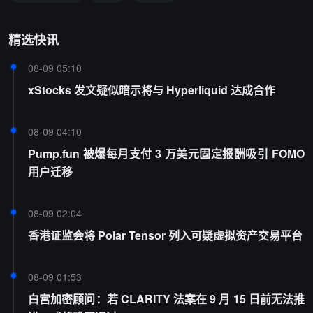
精选快讯
08-09 05:10
xStocks 发文疑似暗示将与 Hyperliquid 达成合作
08-09 04:10
Pump.fun 被爆每月支付 3 万美元固定报酬吸引 FOMO
用户迁移
08-09 02:04
香港证监会将 Polar Tensor 列入可疑虚拟资产交易平台
08-09 01:53
白宫加密顾问：若 CLARITY 法案在 9 月 15 日前无法推