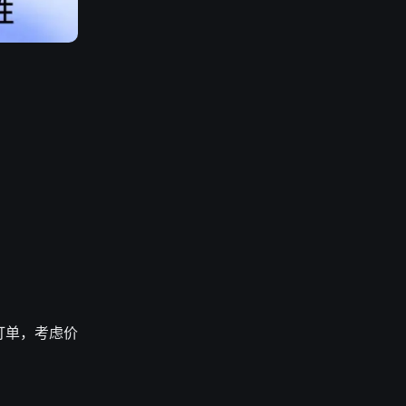
订单，考虑价