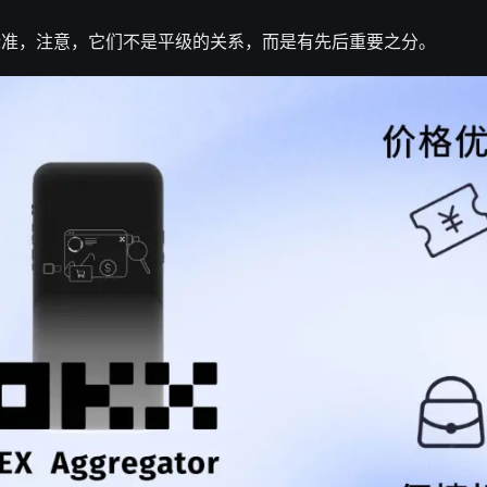
标准，注意，它们不是平级的关系，而是有先后重要之分。