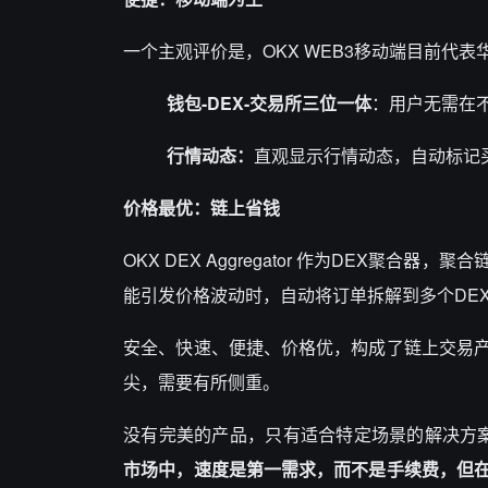
一个主观评价是，OKX WEB3移动端目前代
钱包-DEX-交易所三位一体
：用户无需在
行情动态：
直观显示行情动态，自动标记
价格最优：链上省钱
OKX DEX Aggregator 作为DEX聚
能引发价格波动时，自动将订单拆解到多个DE
安全、快速、便捷、价格优，构成了链上交易
尖，需要有所侧重。
没有完美的产品，只有适合特定场景的解决方案。
市场中，速度是第一需求，而不是手续费，但