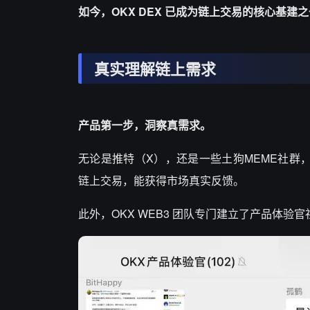
如今，OKX DEX 已成为链上交易的核心基
真实理解链上需求
产品第一步，洞察真需求。
无论是推特（X），还是一些土狗MEME社群，往
链上交易，能获得市场真实反馈。
此外，OKX WEB3 团队专门建立了产品体验