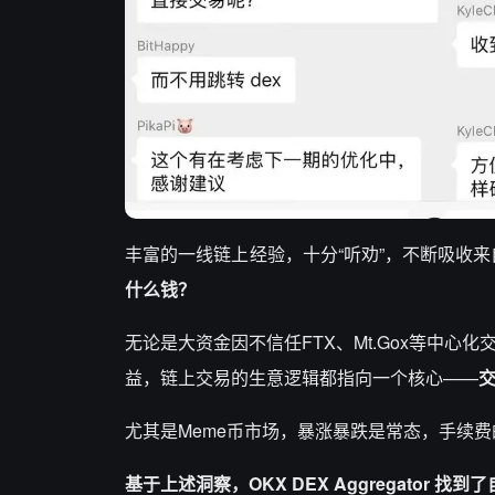
丰富的一线链上经验，十分“听劝”，不断吸收来
什么钱？
无论是大资金因不信任FTX、Mt.Gox等中心
益，链上交易的生意逻辑都指向一个核心——
尤其是Meme币市场，暴涨暴跌是常态，手续
基于上述洞察，OKX DEX Aggregator