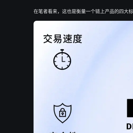
在笔者看来，这也是衡量一个链上产品的四大