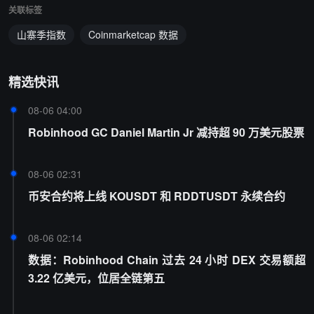
关联标签
山寨季指数
Coinmarketcap 数据
精选快讯
08-06 04:00
Robinhood GC Daniel Martin Jr 减持超 90 万美元股票
08-06 02:31
币安合约将上线 KOUSDT 和 RDDTUSDT 永续合约
08-06 02:14
数据：Robinhood Chain 过去 24 小时 DEX 交易额超
3.22 亿美元，位居全链第五