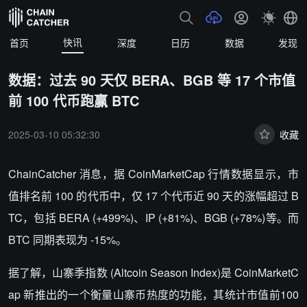
快讯
首页
深度
日历
数据
发现
数据：过去 90 天仅 BERA、BGB 等 17 个市值
前 100 代币跑赢 BTC
2025-03-10 05:32:30
收藏
ChainCatcher 消息，据 CoinMarketCap 行情数据显示，市
值排名前 100 的代币中，仅 17 个代币近 90 天的涨幅超过 B
TC，包括 BERA (+499%)、IP (+81%)、BGB (+78%)等。而
BTC 同期表现为 -15%。
据了解，山寨季指数 (Altcoin Season Index)是 CoinMarketC
ap 新推出的一个衡量山寨币热度的功能，其统计市值前100