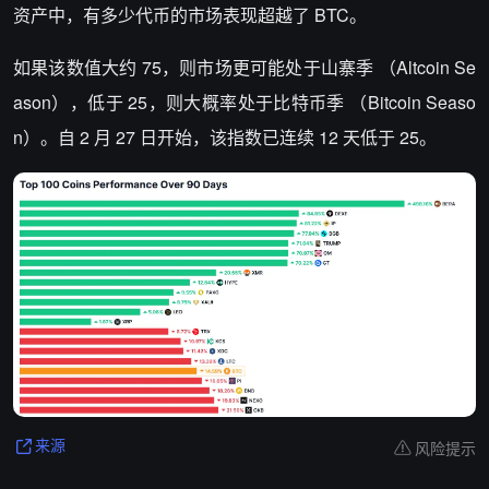
资产中，有多少代币的市场表现超越了 BTC。
如果该数值大约 75，则市场更可能处于山寨季 （Altcoin Se
ason），低于 25，则大概率处于比特币季 （Bitcoin Seaso
n）。自 2 月 27 日开始，该指数已连续 12 天低于 25。
风险提示
来源