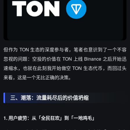
但作为 TON 生态的深度参与者，笔者也意识到了一个不容
忽视的问题：空投的价值在 TON 上线 Binance 之后开始迅
速缩水，也就在此刻我开始做空 TON 生态代币，而回过头
来看，这是一个无比正确的决策。
三、潮落：流量耗尽后的价值坍缩
1. 用户疲劳：从「全民狂欢」到「一地鸡毛」