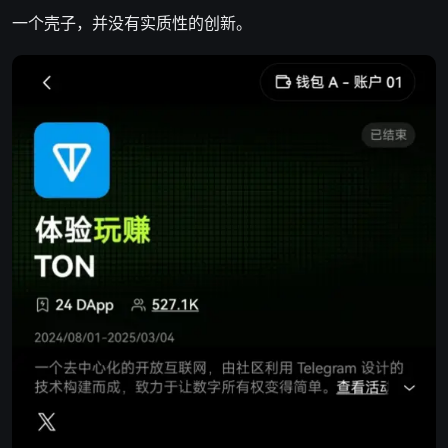
一个壳子，并没有实质性的创新。