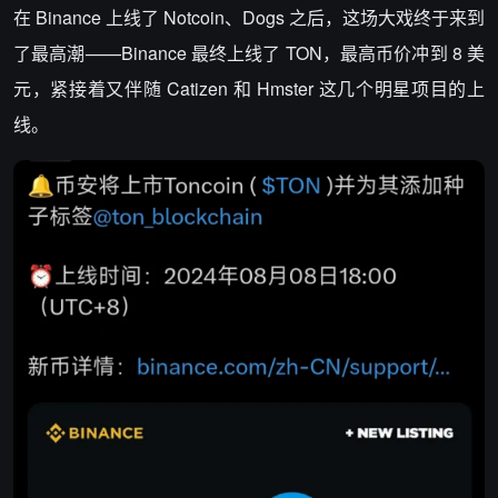
在 Binance 上线了 Notcoin、Dogs 之后，这场大戏终于来到
了最高潮——Binance 最终上线了 TON，最高币价冲到 8 美
元，紧接着又伴随 Catizen 和 Hmster 这几个明星项目的上
线。