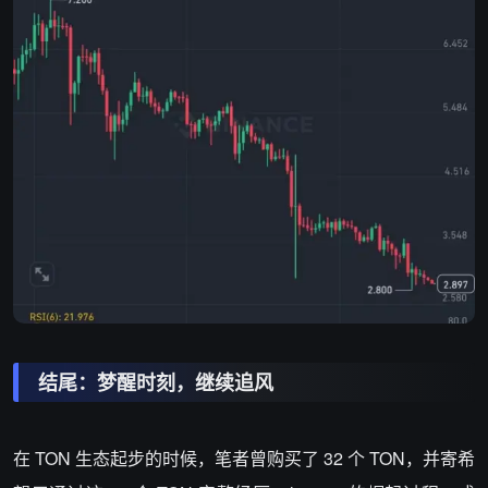
结尾：梦醒时刻，继续追风
在 TON 生态起步的时候，笔者曾购买了 32 个 TON，并寄希