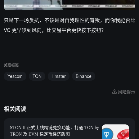
只是下一场反抗，不该是对自我理性的背叛，而你我能否比
VC 更早嗅到风向，比交易平台更快按下按钮？
关联标签
Yescoin
TON
Hmster
Binance
风险提示
相关阅读
STON.fi 正式上线跨链兑换功能，打通 TON 与
TRON 及 EVM 稳定币经济版图