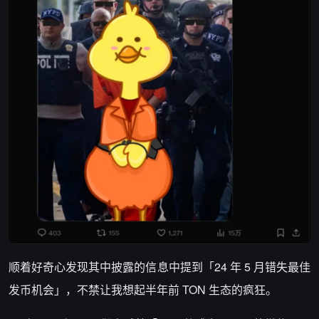
顺着好奇心发现其中披露的信息中提到「24 年 5 月错失最佳
发币机会」，不禁让我想起半年前 TON 生态的疯狂。