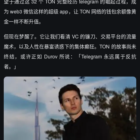
望于通过这 32 个 TON 完整经历 telegram 的崛起过程，成
为 web3 微信这样的超级 app，让 TON 网络的钱包余额像黄
金一样不断升值。
但现在梦醒了。它让我们看清 VC 的镰刀、交易平台的流量
魔术，以及人性在暴富诱惑下的集体癫狂。TON 的故事尚未
终结，或许正如 Durov 所说：「Telegram 永远属于反抗
者。」