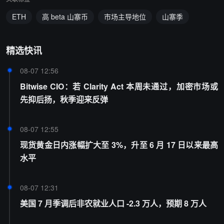
ETH
高 beta 山寨币
市场主导地位
山寨季
精选快讯
08-07 12:56
Bitwise CIO：若 Clarity Act 本周未通过，加密市场或
先抑后扬，秋季迎来反弹
08-07 12:55
现货黄金日内涨幅扩大至 3%，升至 6 月 17 日以来最高
水平
08-07 12:31
美国 7 月季调后非农就业人口 -2.3 万人，预期 8 万人