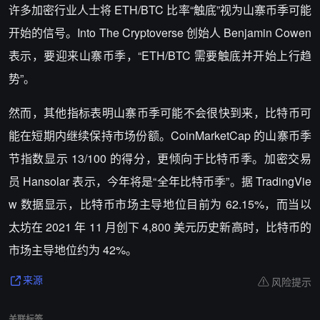
许多加密行业人士将 ETH/BTC 比率“触底”视为山寨币季可能
开始的信号。Into The Cryptoverse 创始人 Benjamin Cowen
表示，要迎来山寨币季，“ETH/BTC 需要触底并开始上行趋
势”。
然而，其他指标表明山寨币季可能不会很快到来，比特币可
能在短期内继续保持市场份额。CoinMarketCap 的山寨币季
节指数显示 13/100 的得分，更倾向于比特币季。加密交易
员 Hansolar 表示，今年将是“全年比特币季”。据 TradingVie
w 数据显示，比特币市场主导地位目前为 62.15%，而当以
太坊在 2021 年 11 月创下 4,800 美元历史新高时，比特币的
市场主导地位约为 42%。
风险提示
来源
关联标签