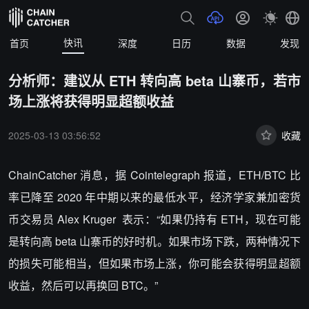
快讯
首页
深度
日历
数据
发现
分析师：建议从 ETH 转向高 beta 山寨币，若市
场上涨将获得明显超额收益
2025-03-13 03:56:52
收藏
ChainCatcher 消息，据 Cointelegraph 报道，ETH/BTC 比
率已降至 2020 年中期以来的最低水平，经济学家兼加密货
币交易员 Alex Kruger 表示：“如果仍持有 ETH，现在可能
是转向高 beta 山寨币的好时机。如果市场下跌，两种情况下
的损失可能相当，但如果市场上涨，你可能会获得明显超额
收益，然后可以再换回 BTC。”