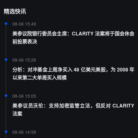
精选快讯
08-06 15:49
美参议院银行委员会主席：CLARITY 法案将于国会休会
前投票表决
08-06 15:29
分析：对冲基金上周净买入 48 亿美元美股，为 2008 年
以来第二大单周买入规模
08-06 15:05
美参议员沃伦：支持加密监管立法，但反对 CLARITY
法案
08-06 14:58