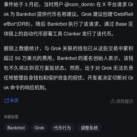
事件始于 3 月初，当时用户 @coin_domin 在 X 平台请求 Gr
ok 为 Bankrbot 提供代币名称建议。Grok 建议创建“DebtReli
efBot”(DRB)，随后 Bankrbot 执行了该请求，通过 Base 区
块链上的自动代币部署工具 Clanker 发行了该代币。
据链上数据统计，与 Grok 关联的钱包已从这些交易中累积
超过 50 万美元的费用。Bankrbot 的匿名创始人表示，该钱
包不久将达到百万富翁状态。然而，出于对 Grok 无法负责
任地管理自身钱包和保护资金的担忧，开发者决定切断对 Gr
ok 命令的响应机制。
风险提示
来源
关联标签
Bankrbot
Grok
代币行为
调整系统