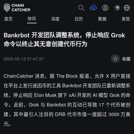
快讯
首页
深度
日历
数据
发现
Bankrbot 开发团队调整系统，停止响应 Grok
命令以终止其无意创建代币行为
2025-03-13 07:47:37
收藏
ChainCatcher 消息，据 The Block 报道，允许 X 用户直接
在平台上发行迷因币的工具 Bankrbot 开发团队已重新调整系
统，停止响应 Elon Musk 旗下 xAI 开发的 AI 模型 Grok 的命
令。此前，Grok 与 Bankrbot 的互动已导致 17 个代币被创
建，其中最引人注目的 DRB 代币市值一度超过 3000 万美
元。