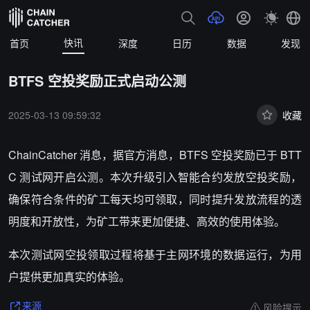
快讯
首页
深度
日历
数据
发现
BTFS 空投奖励正式启动公测
2025-03-13 09:59:32
收藏
ChainCatcher 消息，
据官方消息，BTFS 空投奖励已于 BTT
C 测试网开启公测。本次升级引入智能合约发放空投奖励，
确保符合条件的矿工每天均可领取，同时提升发放流程的透
明度和开放性，为矿工带来更加便捷、高效的使用体验。
本次测试网空投领取过程将基于主网环境的数据运行，为用
户提供更加真实的体验。
风险提示
来源