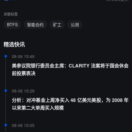
关联标签
BTFS
智能合约
矿工
公测
精选快讯
08-06 15:49
美参议院银行委员会主席：CLARITY 法案将于国会休会
前投票表决
08-06 15:29
分析：对冲基金上周净买入 48 亿美元美股，为 2008 年
以来第二大单周买入规模
08-06 15:05