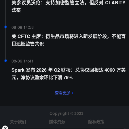
美参议员沃伦：支持加密监管立法，但反对 CLARITY
法案
08-06 14:58
美 CFTC 主席：衍生品市场将进入新发展阶段，不能盲
目追随监管共识
08-06 14:41
Spark 发布 2026 年 Q2 财报：总协议回报达 4060 万美
元，净协议盈余环比下滑 79%
查看更多
Copyright © 2023
关于我们
媒体资源
隐私政策