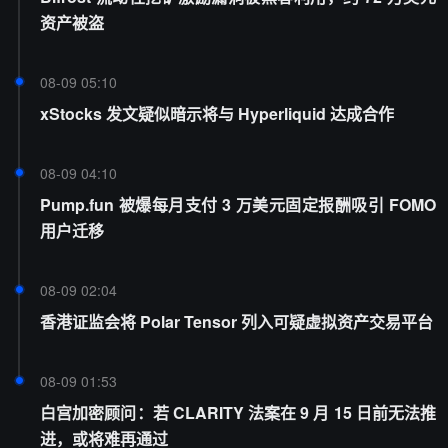
资产被盗
08-09 05:10
xStocks 发文疑似暗示将与 Hyperliquid 达成合作
08-09 04:10
Pump.fun 被爆每月支付 3 万美元固定报酬吸引 FOMO
用户迁移
08-09 02:04
香港证监会将 Polar Tensor 列入可疑虚拟资产交易平台
08-09 01:53
白宫加密顾问：若 CLARITY 法案在 9 月 15 日前无法推
进，或将难再通过