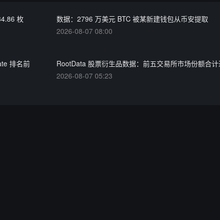
86 枚
数据：2796 万美元 BTC 被某新建钱包从币安提取
2026-08-07 08:00
ate 排名前
RootData 股票衍生品数据：前五交易所市场份额合计近
2026-08-07 05:23