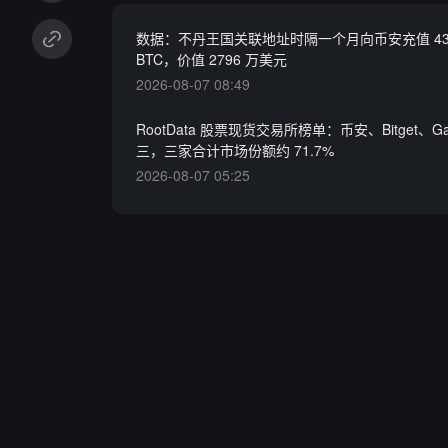
数据：不丹王国关联地址时隔一个月向币安充值 434.
BTC，价值 2796 万美元
2026-08-07 08:49
RootData 股票现货交易所榜单：币安、Bitget、G
三，三家合计市场份额约 71.7%
2026-08-07 05:25