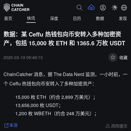
快讯
首页
深度
日历
数据
发现
数据：某 Ceffu 热钱包向币安转入多种加密资
产，包括 15,000 枚 ETH 和 1365.6 万枚 USDT
2025-03-19 09:49:13
收藏
ChainCatcher 消息，据 The Data Nerd 监测，一小时前，一
个 Ceffu 热钱包向币安转入了多种加密资产：
15,000 枚 ETH（约合 2,899 万美元）；
13,656,000 枚 USDT；
1,200 枚 WBETH（约合 248 万美元）；
风险提示
来源