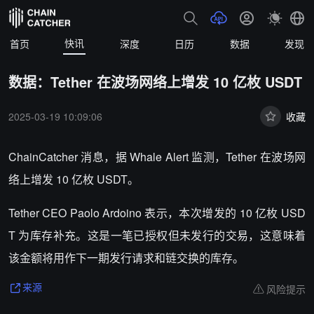
快讯
首页
深度
日历
数据
发现
数据：Tether 在波场网络上增发 10 亿枚 USDT
2025-03-19 10:09:06
收藏
ChainCatcher 消息，据 Whale Alert 监测，Tether 在波场网
络上增发 10 亿枚 USDT。
Tether CEO Paolo Ardoino 表示，本次增发的 10 亿枚 USD
T 为库存补充。这是一笔已授权但未发行的交易，这意味着
该金额将用作下一期发行请求和链交换的库存。
风险提示
来源