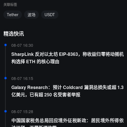
关联标签
Tether
波场
USDT
精选快讯
08-07 16:30
SharpLink 反对以太坊 EIP-8363，称收益归零将动摇机
构选择 ETH 的核心理由
08-07 16:15
Galaxy Research：预计 Coldcard 漏洞总损失或超 1.3
亿美元，已有超 250 名受害者举报
08-07 15:28
中国国家税务总局回应境外征税新政：居民境外所得依