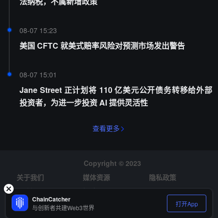
法纳税，不属新增政策
08-07 15:23
美国 CFTC 就美式赔率风险对预测市场发出警告
08-07 15:01
Jane Street 正计划将 110 亿美元公开债务转移给外部
投资者，为进一步投资 AI 提供灵活性
查看更多
Copyright © 2023
关于我们
媒体资源
隐私政策
风险提示
招聘
ChainCatcher
打开App
与创新者共建Web3世界