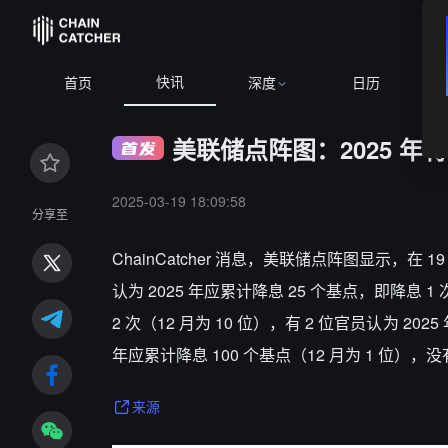
快讯
首页
深度
日历
美联储点阵图：2025 年
2025-03-19 18:09:58
分享至
ChainCatcher 消息，美联储点阵图显示，在 1
认为 2025 年应累计降息 25 个基点，即降息 1 
2 次（12 月为 10 位），有 2 位官员认为 20
年应累计降息 100 个基点（12 月为 1 位），没有
来源