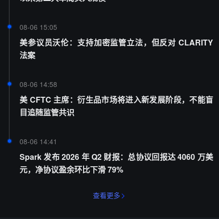
08-06 15:05
美参议员沃伦：支持加密监管立法，但反对 CLARITY
法案
08-06 14:58
美 CFTC 主席：衍生品市场将进入新发展阶段，不能盲
目追随监管共识
08-06 14:41
Spark 发布 2026 年 Q2 财报：总协议回报达 4060 万美
元，净协议盈余环比下滑 79%
查看更多