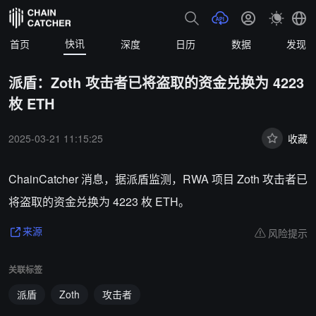
快讯
首页
深度
日历
数据
发现
派盾：Zoth 攻击者已将盗取的资金兑换为 4223
枚 ETH
2025-03-21 11:15:25
收藏
ChainCatcher 消息，据派盾监测，RWA 项目 Zoth 攻击者已
将盗取的资金兑换为 4223 枚 ETH。
风险提示
来源
关联标签
派盾
Zoth
攻击者