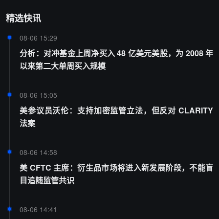
精选快讯
08-06 15:29
分析：对冲基金上周净买入 48 亿美元美股，为 2008 年
以来第二大单周买入规模
08-06 15:05
美参议员沃伦：支持加密监管立法，但反对 CLARITY
法案
08-06 14:58
美 CFTC 主席：衍生品市场将进入新发展阶段，不能盲
目追随监管共识
08-06 14:41