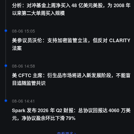
分析：对冲基金上周净买入 48 亿美元美股，为 2008 年
以来第二大单周买入规模
08-06 15:05
美参议员沃伦：支持加密监管立法，但反对 CLARITY
法案
08-06 14:58
美 CFTC 主席：衍生品市场将进入新发展阶段，不能盲
目追随监管共识
08-06 14:41
Spark 发布 2026 年 Q2 财报：总协议回报达 4060 万美
元，净协议盈余环比下滑 79%