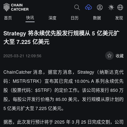
快讯
首页
深度
日历
数据
发现
Strategy 将永续优先股发行规模从 5 亿美元扩
大至 7.225 亿美元
2025-03-21 12:09:56
收藏
ChainCatcher 消息，据官方消息，Strategy（纳斯达克代
码：MSTR/STRK）宣布其已完成 10.00% A 系列永续优先
股（股票代码：$STRF）的定价工作。该公司将发行 850 万
股，每股公开发行价格为 85.00 美元，发行规模从原计划的
5 亿美元扩大至 7.225 亿美元。
据悉，此次发行预计将于 2025 年 3 月 25 日完成交割，公司