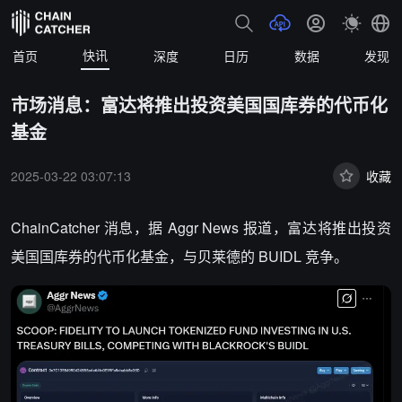
快讯
首页
深度
日历
数据
发现
市场消息：富达将推出投资美国国库券的代币化
基金
2025-03-22 03:07:13
收藏
ChainCatcher 消息，据 Aggr News 报道，富达将推出投资
美国国库券的代币化基金，与贝莱德的 BUIDL 竞争。