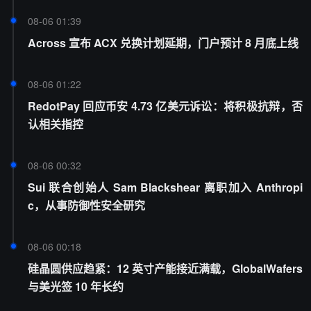
08-06 01:39
Across 宣布 ACX 兑换计划延期，门户预计 8 月底上线
08-06 01:22
RedotPay 回应币安 4.73 亿美元诉讼：将积极抗辩，否
认相关指控
08-06 00:32
Sui 联合创始人 Sam Blackshear 离职加入 Anthropi
c，从事防御性安全研究
08-06 00:18
硅晶圆供应趋紧：12 英寸产能接近满载，GlobalWafers
与美光签 10 年长约