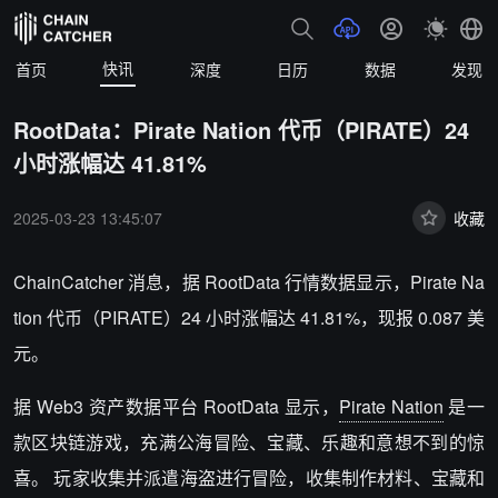
快讯
首页
深度
日历
数据
发现
RootData：Pirate Nation 代币（PIRATE）24
小时涨幅达 41.81%
2025-03-23 13:45:07
收藏
ChainCatcher 消息，
据 RootData 行情数据显示，Pirate Na
tion 代币（PIRATE）24 小时涨幅达 41.81%
，现报 0.087 美
元。
据 Web3 资产数据平台 RootData 显示，
Pirate Nation
是一
款区块链游戏，充满公海冒险、宝藏、乐趣和意想不到的惊
喜。 玩家收集并派遣海盗进行冒险，收集制作材料、宝藏和