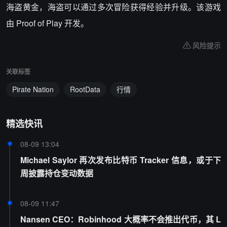
海盗黄金，海盗可以通过多次冒险获得经验并升级。该游戏
由 Proof of Play 开发。
风险提示
关联标签
Pirate Nation
RootData
行情
精选快讯
08-09 13:04
Michael Saylor 再次发布比特币 Tracker 信息，或于下
周披露持仓变动数据
08-09 11:47
Nansen CEO：Robinhood 大概率不会推出代币，其 L