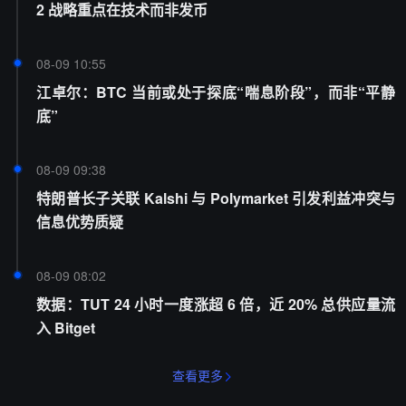
2 战略重点在技术而非发币
08-09 10:55
江卓尔：BTC 当前或处于探底“喘息阶段”，而非“平静
底”
08-09 09:38
特朗普长子关联 Kalshi 与 Polymarket 引发利益冲突与
信息优势质疑
08-09 08:02
数据：TUT 24 小时一度涨超 6 倍，近 20% 总供应量流
入 Bitget
查看更多