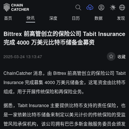
快讯
首页
深度
日历
数据
发现
Bittrex 前高管创立的保险公司 Tabit Insurance
完成 4000 万美元比特币储备金募资
2025-03-24 13:13:47
收藏
ChainCatcher 消息，由 Bittrex 前高管创立的保险公司 Tabit
Insurance 完成募集 4000 万美元储备金，这笔资金由比特币
组成，用于开展传统保险和再保险业务。
据悉，Tabit Insurance 主要提供比特币支持的责任保险，也
是一家依赖比特币储备来制定以美元计价的传统保险的受监
管风险承保机构，该公司拥有巴巴多斯金融服务委员会颁发