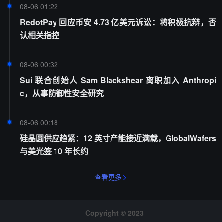
08-06 01:22
RedotPay 回应币安 4.73 亿美元诉讼：将积极抗辩，否
认相关指控
08-06 00:32
Sui 联合创始人 Sam Blackshear 离职加入 Anthropi
c，从事防御性安全研究
08-06 00:18
硅晶圆供应趋紧：12 英寸产能接近满载，GlobalWafers
与美光签 10 年长约
查看更多
Copyright © 2023