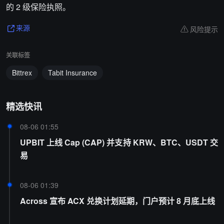
的 2 级保险执照。
风险提示
来源
关联标签
Bittrex
Tabit Insurance
精选快讯
08-06 01:55
UPBIT 上线 Cap (CAP) 并支持 KRW、BTC、USDT 交
易
08-06 01:39
Across 宣布 ACX 兑换计划延期，门户预计 8 月底上线