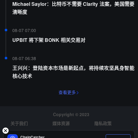
Michael Saylor：比特币不需要 Clarity 法案，美国需要
清晰度
08-07 07:00
UPBIT 将下架 BONK 相关交易对
08-07 06:38
王兴兴：登陆资本市场是新起点，将持续攻坚具身智能
核心技术
查看更多
Copyright © 2023
关于我们
媒体资源
隐私政策
风险提示
招聘
ChainCatcher