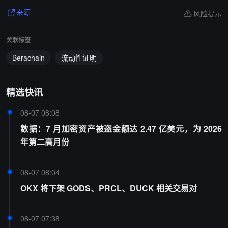
风险提示
来源
关联标签
Berachain
流动性证明
精选快讯
08-07 08:08
数据：7 月加密资产被盗金额达 2.47 亿美元，为 2026
年第二高月份
08-07 08:04
OKX 将下架 GODS、PRCL、DUCK 相关交易对
08-07 07:38