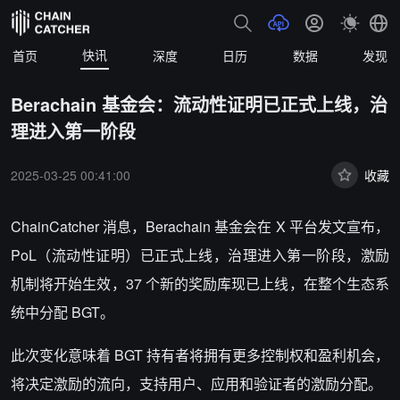
快讯
首页
深度
日历
数据
发现
Berachain 基金会：流动性证明已正式上线，治
理进入第一阶段
2025-03-25 00:41:00
收藏
ChainCatcher 消息，Berachain 基金会在 X 平台发文宣布，
PoL（流动性证明）已正式上线，治理进入第一阶段，激励
机制将开始生效，37 个新的奖励库现已上线，在整个生态系
统中分配 BGT。
此次变化意味着 BGT 持有者将拥有更多控制权和盈利机会，
将决定激励的流向，支持用户、应用和验证者的激励分配。