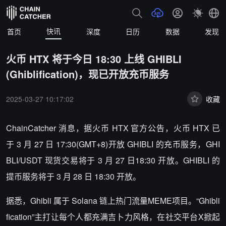
快讯
首页
深度
日历
数据
发现
火币 HTX 将于今日 18:30 上线 GHIBLI
(Ghiblification)，现已开放充币服务
2025-03-27 10:17:02
收藏
ChainCatcher 消息，据火币 HTX 官方公告，火币 HTX 已
于 3 月 27 日 17:30(GMT+8)开放 GHIBLI 的充币服务，GHI
BLI/USDT 现货交易将于 3 月 27 日18:30 开放。GHIBLI 的
提币服务将于 3 月 28 日 18:30 开放。
据悉，Ghibli 属于 Solana 链上热门流量MEME项目。“Ghibli
fication”主打让每个人都充满吉卜力风格，在社交平台X掀起