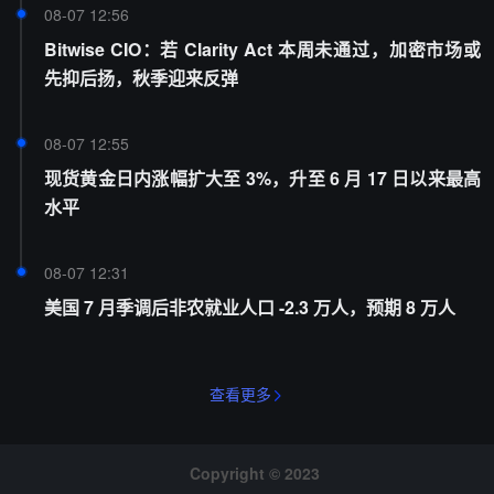
08-07 12:56
Bitwise CIO：若 Clarity Act 本周未通过，加密市场或
先抑后扬，秋季迎来反弹
08-07 12:55
现货黄金日内涨幅扩大至 3%，升至 6 月 17 日以来最高
水平
08-07 12:31
美国 7 月季调后非农就业人口 -2.3 万人，预期 8 万人
查看更多
Copyright © 2023