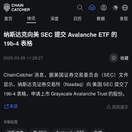
快讯
首页
深度
日历
数据
发现
纳斯达克向美 SEC 提交 Avalanche ETF 的
19b-4 表格
2025-03-28 11:28:27
收藏
ChainCatcher 消息，
据美国证券交易委员会（SEC）文件
显示，纳斯达克证券交易所（Nasdaq）向 美国 SEC 提交了
19b-4 表格，申请上市 Grayscale Avalanche Trust 的股份。
风险提示
来源
关联标签