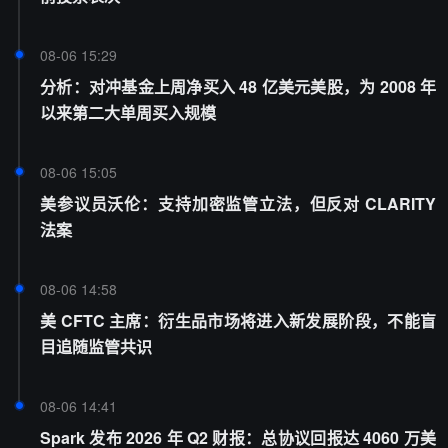
08-06 15:29
分析：对冲基金上周净买入 48 亿美元美股，为 2008 年
以来第二大单周买入规模
08-06 15:05
美参议员沃伦：支持加密监管立法，但反对 CLARITY
法案
08-06 14:58
美 CFTC 主席：衍生品市场将进入新发展阶段，不能盲
目追随监管共识
08-06 14:41
Spark 发布 2026 年 Q2 财报：总协议回报达 4060 万美