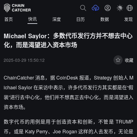
快讯
首页
深度
日历
数据
发现
Michael Saylor：多数代币发行方并不想去中心
化，而是渴望进入资本市场
2025-03-29 15:50:12
收藏
ChainCatcher 消息，据 CoinDesk 报道，Strategy 创始人 M
ichael Saylor 在采访中表示，许多代币发行方其实都是在“假
装”进行去中心化，他们并不想真正去中心化，而是渴望进入
资本市场。
数字代币的用例是用于创造资本和创新，不管是 TRUMP
币，或是 Katy Perry、Joe Rogan 这样的人去发币，无论是