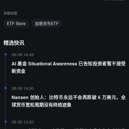
关联标签
ETF Store
加密货币ETF
精选快讯
08-08 14:49
AI 基金 Situational Awareness 已告知投资者暂不接受
新资金
08-08 14:00
Nansen 创始人：比特币永远不会再跌破 6 万美元，全
球货币宽松周期没有终结迹象
08-08 13:00