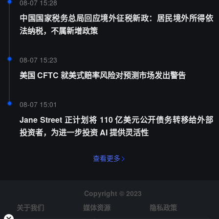
08-07 15:28
中国国家税务总局回应境外征税新政：居民境外所得依
法纳税，不属新增政策
08-07 15:23
美国 CFTC 就美式赔率风险对预测市场发出警告
08-07 15:01
Jane Street 正计划将 110 亿美元公开债务转移给外部
投资者，为进一步投资 AI 提供灵活性
查看更多
Copyright © 2023
关于我们
媒体资源
隐私政策