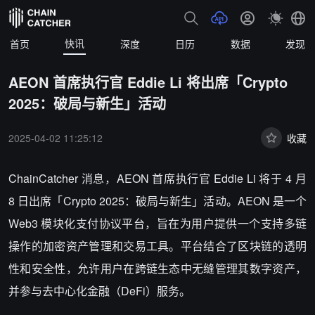
快讯
首页
深度
日历
数据
发现
AEON 首席执行官 Eddie Li 将出席「Crypto
2025：破局与新生」活动
2025-04-02 11:25:12
收藏
ChainCatcher 消息，AEON 首席执行官 Eddie Li 将于 4 月
8 日出席「Crypto 2025：破局与新生」活动。AEON 是一个
Web3 模块化支付协议平台，旨在为用户提供一个支持多链
操作的加密资产管理和交易工具。平台结合了区块链的透明
性和安全性，允许用户在跨链生态中无缝管理其数字资产，
并参与去中心化金融（DeFi）服务。