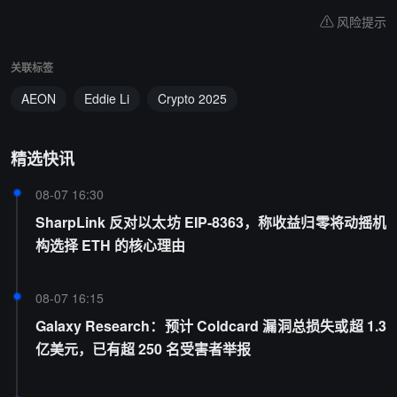
风险提示
关联标签
AEON
Eddie Li
Crypto 2025
精选快讯
08-07 16:30
SharpLink 反对以太坊 EIP-8363，称收益归零将动摇机
构选择 ETH 的核心理由
08-07 16:15
Galaxy Research：预计 Coldcard 漏洞总损失或超 1.3
亿美元，已有超 250 名受害者举报