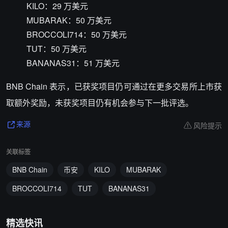
KILO：29 万美元
MUBARAK：50 万美元
BROCCOLI714：50 万美元
TUT：50 万美元
BANANAS31：51 万美元
BNB Chain 表示，已获奖项目仍可通过在更多交易所上市获
取额外奖励，未获奖项目仍有机会参与下一批评选。
风险提示
来源
关联标签
BNB Chain
币安
KILO
MUBARAK
BROCCOLI714
TUT
BANANAS31
精选快讯