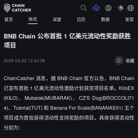
快讯
首页
深度
日历
数据
发现
BNB Chain 公布首批 1 亿美元流动性奖励获胜
项目
2025-04-02 12:44:38
收藏
ChainCatcher 消息，据 BNB Chain 官方公告，BNB Chain
已宣布首批 1 亿美元流动性激励计划获奖项目名单。KiloEX
(KILO)、Mubarak(MUBARAK)、CZ'S Dog(BROCCOLI71
4)、Tutorial(TUT) 和 Banana For Scale(BANANAS31) 五个
项目成为首批获得流动性支持奖励的项目。
具体获得流动性
分别为：