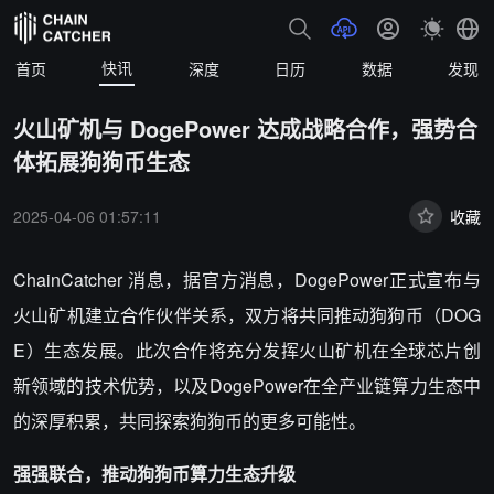
快讯
首页
深度
日历
数据
发现
火山矿机与 DogePower 达成战略合作，强势合
体拓展狗狗币生态
2025-04-06 01:57:11
收藏
ChainCatcher 消息，据官方消息，DogePower正式宣布与
火山矿机建立合作伙伴关系，双方将共同推动狗狗币（DOG
E）生态发展。此次合作将充分发挥火山矿机在全球芯片创
新领域的技术优势，以及DogePower在全产业链算力生态中
的深厚积累，共同探索狗狗币的更多可能性。
强强联合，推动狗狗币算力生态升级