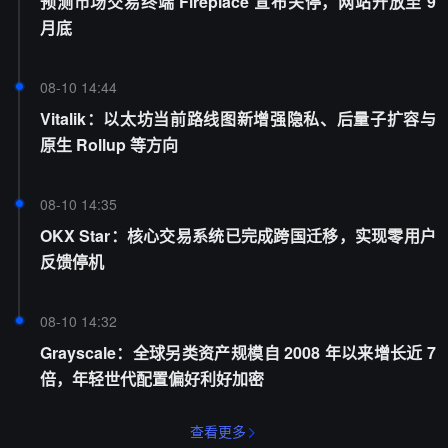
预测市场交易终端 Fireplace 宣布关停，网站开放至 9
月底
08-10 14:44
Vitalik：以太坊当前路线图新增强隐私、后量子扩容与
原生 Rollup 等方向
08-10 14:35
OKX Star：核心交易系统已完成跨国迁移，实现零用户
反馈停机
08-10 14:32
Grayscale：全球另类资产规模自 2008 年以来增长近 7
倍，年轻世代配置偏好利好加密
查看更多