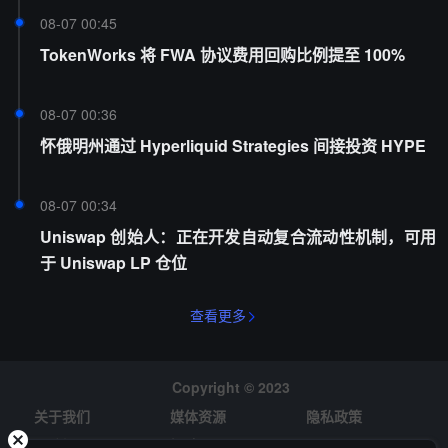
08-07 00:45
TokenWorks 将 FWA 协议费用回购比例提至 100%
08-07 00:36
怀俄明州通过 Hyperliquid Strategies 间接投资 HYPE
08-07 00:34
Uniswap 创始人：正在开发自动复合流动性机制，可用
于 Uniswap LP 仓位
查看更多
Copyright © 2023
关于我们
媒体资源
隐私政策
风险提示
招聘