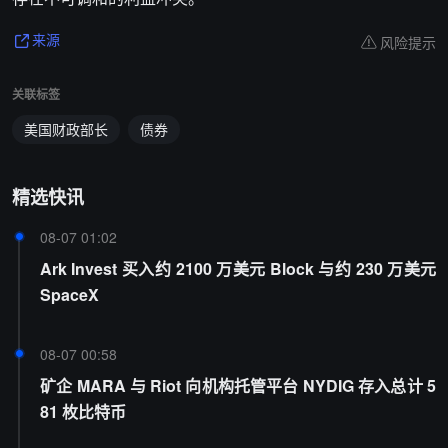
风险提示
来源
关联标签
美国财政部长
债券
精选快讯
08-07 01:02
Ark Invest 买入约 2100 万美元 Block 与约 230 万美元
SpaceX
08-07 00:58
矿企 MARA 与 Riot 向机构托管平台 NYDIG 存入总计 5
81 枚比特币