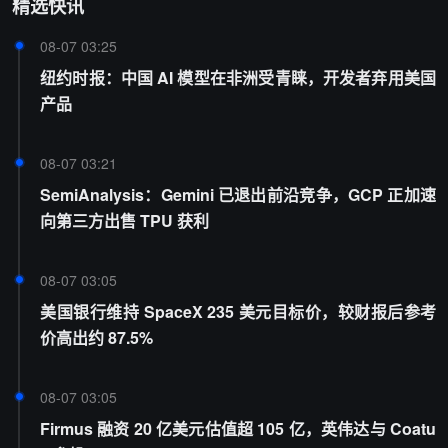
精选快讯
08-07 03:25
纽约时报：中国 AI 模型在非洲受青睐，开发者弃用美国
产品
08-07 03:21
SemiAnalysis：Gemini 已退出前沿竞争，GCP 正加速
向第三方出售 TPU 获利
08-07 03:05
美国银行维持 SpaceX 235 美元目标价，较财报后参考
价高出约 87.5%
08-07 03:05
Firmus 融资 20 亿美元估值超 105 亿，英伟达与 Coatu