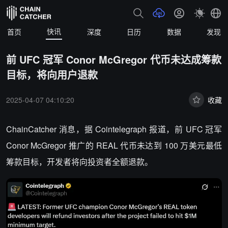
快讯
首页
深度
日历
数据
发现
前 UFC 冠军 Conor McGregor 代币未达成筹款
目标，将向用户退款
2025-04-07 04:10:20
收藏
ChainCatcher 消息，
据 Cointelegraph 报道，前 UFC 冠军
Conor McGregor 推广的 REAL 代币未达到 100 万美元最低
筹款目标，开发者将向投资者全额退款。