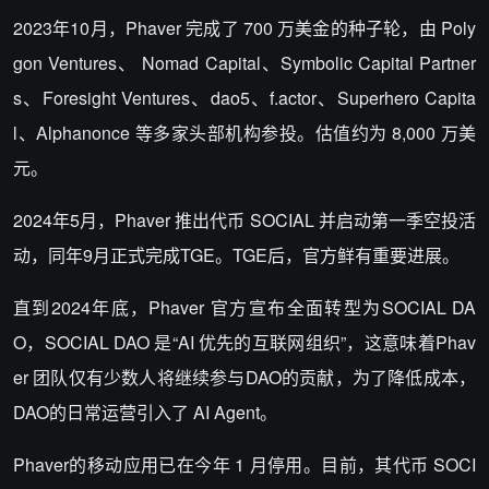
2023年10月，Phaver 完成了 700 万美金的种子轮，由 Poly
gon Ventures、 Nomad Capital、Symbolic Capital Partner
s、Foresight Ventures、dao5、f.actor、Superhero Capita
l、Alphanonce 等多家头部机构参投。估值约为 8,000 万美
元。
2024年5月，Phaver 推出代币 SOCIAL 并启动第一季空投活
动，同年9月正式完成TGE。TGE后，官方鲜有重要进展。
直到2024年底，Phaver 官方宣布全面转型为SOCIAL DA
O，SOCIAL DAO 是“AI 优先的互联网组织”，这意味着Phav
er 团队仅有少数人将继续参与DAO的贡献，为了降低成本，
DAO的日常运营引入了 AI Agent。
Phaver的移动应用已在今年 1 月停用。目前，其代币 SOCI