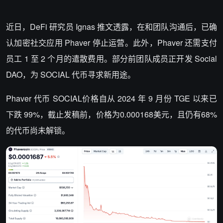
近日，DeFi 研究员 Ignas 推文透露，在和团队沟通后，已确
认加密社交应用 Phaver 停止运营。此外，Phaver 还需支付
员工 1 至 2 个月的遣散费用。部分前团队成员正开发 Social
DAO，为 SOCIAL 代币寻求新用途。
Phaver 代币 SOCIAL价格自从 2024 年 9 月份 TGE 以来已
下跌 99%，截止发稿前，价格为0.000168美元，且仍有68%
的代币尚未解锁。