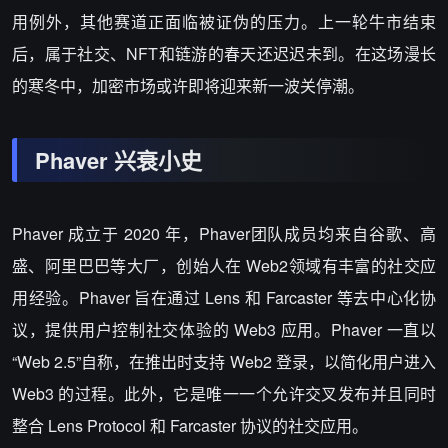
用例外，其他赛道正面临被证伪的压力。上一轮牛市结束
后，属于社交、NFT和链游的春天还迟迟未到。在这场漫长
的寒冬中，加密市场或许即将迎来新一波关停潮。
Phaver 兴衰小史
Phaver 成立于 2020 年，Phaver团队成员均来自谷歌、高
盛、阿里巴巴等大厂，创始人在 Web2领域有丰富的社交应
用经验。Phaver 旨在通过 Lens 和 Farcaster 等去中心化协
议，提供用户控制社交体验的 Web3 应用。Phaver 一直以
“Web 2.5”自称，在推出时支持 Web2 登录，以简化用户进入
Web3 的过程。此外，它是唯一一个允许交叉发布并且同时
整合 Lens Protocol 和 Farcaster 协议的社交应用。