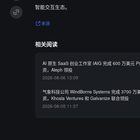
智能交互生态。
来源
相关阅读
AI 原生 SaaS 创业工作室 IAIG 完成 600 万美元 Pr
资，Aleph 领投
2026-08-06 13:09
气象科技公司 WindBorne Systems 完成 3700 万
资，Khosla Ventures 和 Galvanize 联合领投
2026-08-05 11:37