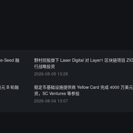
e-Seed 融
野村控股旗下 Laser Digital 对 Layer1 区块链项目 ZIG
行战略投资
2026-08-05 13:28
美元 B 轮融
稳定币基础设施提供商 Yellow Card 完成 4000 万
资，SC Ventures 等参投
2026-08-04 13:07