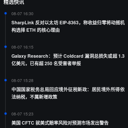
精选快讯
08-07 16:30
SharpLink 反对以太坊 EIP-8363，称收益归零将动摇机
构选择 ETH 的核心理由
08-07 16:15
Galaxy Research：预计 Coldcard 漏洞总损失或超 1.3
亿美元，已有超 250 名受害者举报
08-07 15:28
中国国家税务总局回应境外征税新政：居民境外所得依
法纳税，不属新增政策
08-07 15:23
美国 CFTC 就美式赔率风险对预测市场发出警告