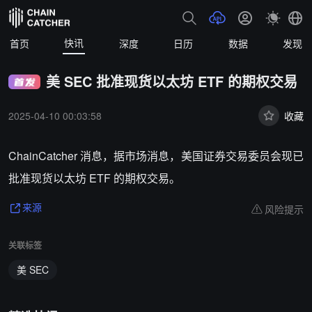
快讯
首页
深度
日历
数据
发现
美 SEC 批准现货以太坊 ETF 的期权交易
2025-04-10 00:03:58
收藏
ChainCatcher 消息，据市场消息，美国证券交易委员会现已
批准现货以太坊 ETF 的期权交易。
风险提示
来源
关联标签
美 SEC