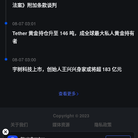
法案》附加条款谈判
08-07 03:01
Tether 黄金持仓升至 146 吨，成全球最大私人黄金持有
者
08-07 03:00
宇树科技上市，创始人王兴兴身家或将超 183 亿元
查看更多
Copyright © 2023
关于我们
媒体资源
隐私政策
风险提示
招聘