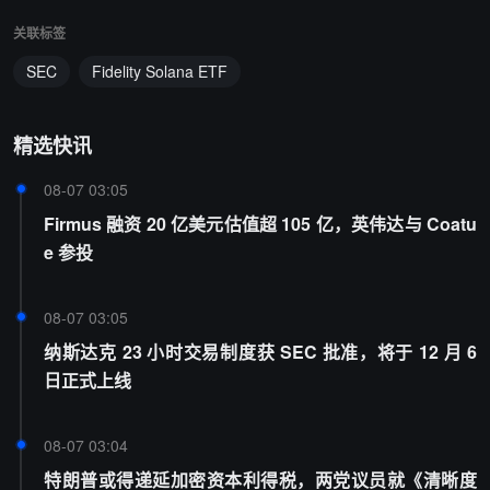
关联标签
SEC
Fidelity Solana ETF
精选快讯
08-07 03:05
Firmus 融资 20 亿美元估值超 105 亿，英伟达与 Coatu
e 参投
08-07 03:05
纳斯达克 23 小时交易制度获 SEC 批准，将于 12 月 6
日正式上线
08-07 03:04
特朗普或得递延加密资本利得税，两党议员就《清晰度