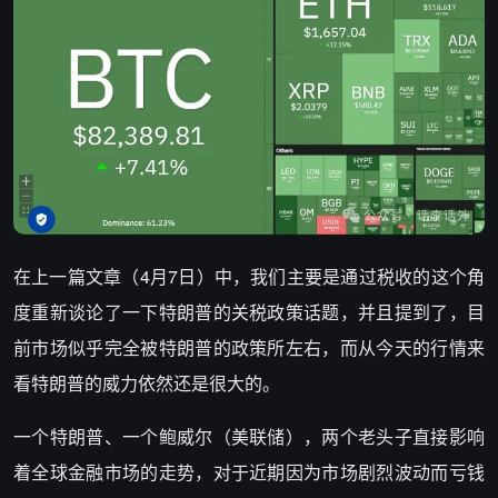
在上一篇文章（4月7日）中，我们主要是通过税收的这个角
度重新谈论了一下特朗普的关税政策话题，并且提到了，目
前市场似乎完全被特朗普的政策所左右，而从今天的行情来
看特朗普的威力依然还是很大的。
一个特朗普、一个鲍威尔（美联储），两个老头子直接影响
着全球金融市场的走势，对于近期因为市场剧烈波动而亏钱