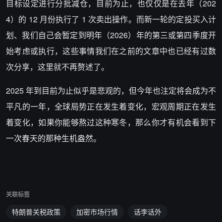
目标设定进行分批减仓，目前为止，也仅仅是在去年（202
4）的 12 月份执行了 1 次卖出操作。而新一轮的定投买入计
划、我们自己会暂定到明年（2026）年的第三或第四季度开
始考虑或执行，这些事情我们在之前的文章中也已经有过数
次分享，这里就不再赘述了。
2025 年到目前为止似乎是悲观的，但今年也注定将会成为不
平凡的一年，全球局势正在发生着变化，宏观周期正在发生
着变化，如果你能够熬过这种寒冬，那么你才有机会看到下
一次春天的那种生机盎然。
关联标签
特朗普关税政策
加密市场行情
话李话外