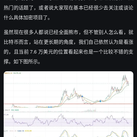
热门的话题了，或者说大家现在基本已经很少去关注或谈论
什么具体加密项目了。
虽然现在很多人都说已经全面熊市，但不管别人怎么看，就
比特币而言，站在更长期的角度，我们自己依然认为是看涨
的，且当前 7.6 万美元的位置看起来也是一个比较不错的支
撑。如下图所示。