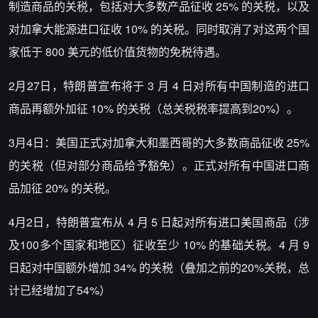
制造商品的关税，包括对大多数产品征收 25% 的关税，以及
对加拿大能源进口征收 10% 的关税。同时取消了对这两个国
家低于 800 美元的低价值货物的免税待遇。
2月27日，特朗普宣布将于 3 月 4 日对所有中国制造的进口
商品再额外加征 10% 的关税（总关税税率提高到20%）。
3月4日：美国正式对加拿大和墨西哥的大多数商品征收 25%
的关税（但对部分商品给予豁免）。正式对所有中国进口商
品加征 20% 的关税。
4月2日，特朗普宣布从 4 月 5 日起对所有进口美国商品（涉
及100多个国家和地区）征收至少 10% 的基础关税。4 月 9
日起对中国额外增加 34% 的关税（叠加之前的20%关税，总
计已经增加了54%）