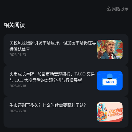
风险提示
相关阅读
关税风险缓解引发市场反弹，但加密市场仍在等
待确认信号
2026-01-23
火币成长学院 | 加密市场宏观研报：TACO 交易
与 1011 大崩盘后的宏观分析与行情展望
2025-10-18
牛市还剩下多久？什么时候需要获利了结？
2025-08-20