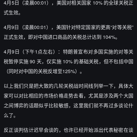
4月5日（凌晨00:01），美国对相关国家 10% 的全球关税正
式生效。
4月9日（凌晨00:01），美国针对特定国家的更高“对等关税”
正式生效，即对中国进口商品的关税总计达到 104%。
4月9日（下午1点左右）：特朗普宣布对多国实施的对等关
税暂停实施 90 天，仅实施 10% 的基础关税，但不包括中国
（同时对中国的关税反增至125%）。
以上我们只是把大致的几轮关税战时间线列举一下，具体大
家可以对比相应的市场价格走势去看，尤其是涉及两个大国
之间博弈的话题似乎比较敏感，这里我们就不再过多谈论什
么了。
反正谈判估计迟早会谈的，也许已经开始派出代表秘密在谈