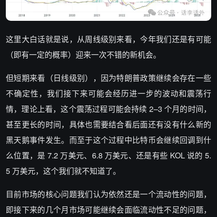
这里大白话就是说，从周线级别来看，今年我们还是有可能
（即有一定的概率）迎来一次不错的新机会。
但短期来看（日线级别），因为特朗普政策继续会存在一些
不确定性，我们接下来可能会经历进一步的波动和震荡行
情，理论上看，这个震荡过程可能会持续 2–3 个月的时间，
甚至更长的时间，具体也需要结合看后面还有没有什么新的
黑天鹅事件发生。而至于这个过程中比特币会继续回调到什
么位置，是 7.2 万美元、6.8 万美元、还是有些 KOL 说的 5.
5 万美元，这个我们就不知道了。
目前市场的核心问题我们认为依然还是一个流动性的问题，
即接下来的几个月市场可能继续会面临流动性不足的问题，