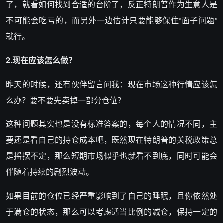
了，就看如何找到合适的台阶了，反正特朗普作为生意人是
不可能会吃亏的，而另外一边估计只要能够保住“面子问题”
就行。
2.现在应该怎么做？
昨天的时候，还有伙伴留言问我：现在市场这种行情应该怎
么办？要不要先卖掉一部分仓位？
这种问题其实也是没有标准答案的，每个人的情况不同，主
要还是看自己的持仓成本吧，既然现在特朗普的关税政策总
是摇摆不定，那么短期市场似乎也就看不到底，同时可能会
伴随着持续的剧烈波动。
如果目前的仓位已经严重影响到了自己的睡眠，且你依然处
于满仓的状态，那么可以考虑适当比例的减仓，保持一定的