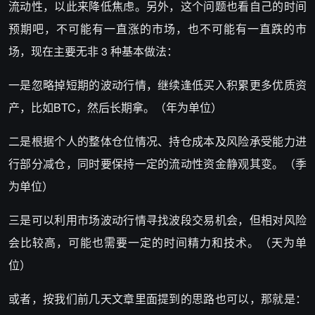
流动性，以此来降低焦虑。另外，这个问题也看自己的时间
预期吧，不可能有一直涨的市场，也不可能有一直跌的市
场，现在主要无非 3 种基本做法：
一是忽略掉短期的波动行情，继续逢低买入积累更多优质资
产，比如BTC，然后长期拿。（年为单位）
二是根据个人的整体仓位情况、持仓成本及风险承受能力进
行部分减仓，同时要保持一定的流动性资金静观其变。（季
为单位）
三是可以利用市场波动行情寻找波段交易机会，但相对风险
会比较高，可能也需要一定的时间精力和技术。（天为单
位）
或者，按我们前几天文章里面提到的思路也可以，那就是：