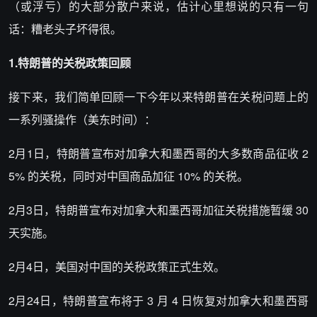
（或浮亏）的大部分散户来说，估计心里想说的只有一句
话：糟老头子坏得很。
1.特朗普的关税政策回顾
接下来，我们简单回顾一下今年以来特朗普在关税问题上的
一系列骚操作（美东时间）：
2月1日，特朗普宣布对加拿大和墨西哥的大多数商品征收 2
5% 的关税，同时对中国商品加征 10% 的关税。
2月3日，特朗普宣布对加拿大和墨西哥加征关税措施暂缓 30
天实施。
2月4日，美国对中国的关税政策正式生效。
2月24日，特朗普宣布将于 3 月 4 日恢复对加拿大和墨西哥