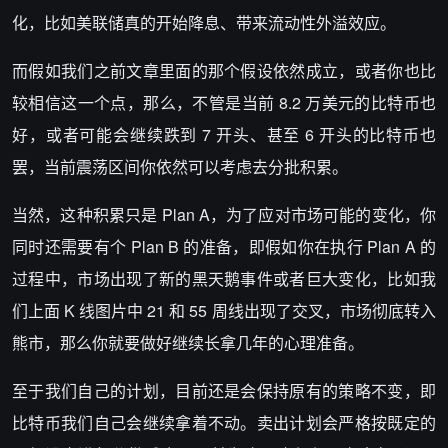
化，比如美联储真的开始降息、带来流动性外溢效应。
而假如我们之前文章里面的那个假设依然成立，或者你也比
较相信这一个点，那么，不管是当前 8.2 万美元的比特币也
好，或者可能会继续跌到 7 开头、甚至 6 开头的比特币也
罢，当前震荡区间你依然可以考虑去分批积累。
当然，这种积累只是 Plan A，为了应对市场可能的变化，你
同时还需要有个 Plan B 的准备，即假如你在执行 Plan A 的
过程中，市场出现了新的黑天鹅事件或者巨大变化，比如我
们上面 K 线图片中 21 和 55 周线出现了交叉，市场彻底转入
熊市，那么你就要做好继续长拿几年的心理准备。
至于我们自己的计划，目前还是会保持原有的策略不变，即
比特币我们自己会继续拿着不动。卖出计划会严格按既定的