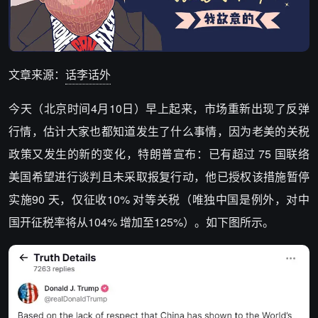
文章来源：
话李话外
今天（北京时间4月10日）早上起来，市场重新出现了反弹
行情，估计大家也都知道发生了什么事情，因为老美的关税
政策又发生的新的变化，特朗普宣布：已有超过 75 国联络
美国希望进行谈判且未采取报复行动，他已授权该措施暂停
实施90 天，仅征收10% 对等关税（唯独中国是例外，对中
国开征税率将从104% 增加至125%）。如下图所示。