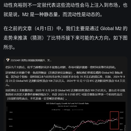
动性充裕则不一定就代表这些流动性会马上注入到市场，也
就是说，M2 是一种静态量，而流动性是动态的。
在之前的文章（4月1日）中，我们主要是通过 Global M2 的
走势来推演（猜测）了比特币接下来可能的大方向，如下图
所示。