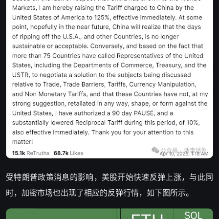
受特朗普政策消息的影响，美股开始快速反弹上涨，与此同
时，加密市场也出现了相应的反弹行情，如下图所示。