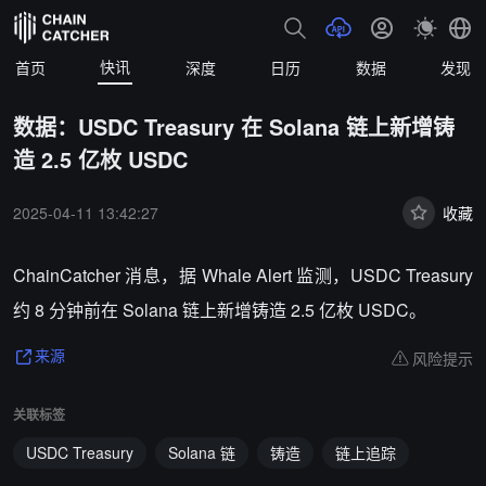
快讯
首页
深度
日历
数据
发现
数据：USDC Treasury 在 Solana 链上新增铸
造 2.5 亿枚 USDC
2025-04-11 13:42:27
收藏
ChainCatcher 消息，据 Whale Alert 监测，USDC Treasury
约 8 分钟前在 Solana 链上新增铸造 2.5 亿枚 USDC。
风险提示
来源
关联标签
USDC Treasury
Solana 链
铸造
链上追踪