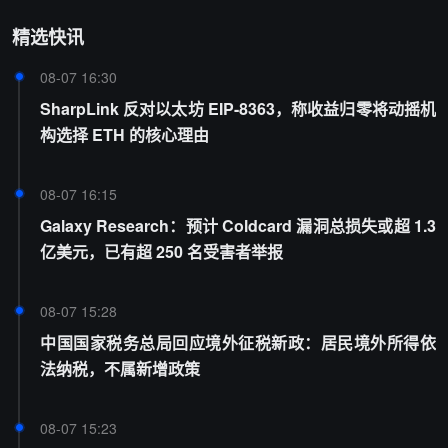
精选快讯
08-07 16:30
SharpLink 反对以太坊 EIP-8363，称收益归零将动摇机
构选择 ETH 的核心理由
08-07 16:15
Galaxy Research：预计 Coldcard 漏洞总损失或超 1.3
亿美元，已有超 250 名受害者举报
08-07 15:28
中国国家税务总局回应境外征税新政：居民境外所得依
法纳税，不属新增政策
08-07 15:23