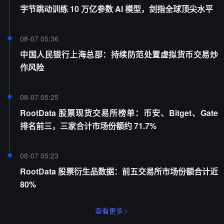
字节跳动训练 10 万亿参数 AI 模型，剑指全球顶尖水平
08-07 05:36
中国人民银行上海总部：持续防范处置虚拟货币交易炒
作风险
08-07 05:25
RootData 股票现货交易所榜单：币安、Bitget、Gate
排名前三，三家合计市场份额约 71.7%
08-07 05:23
RootData 股票衍生品数据：前五交易所市场份额合计近
80%
查看更多