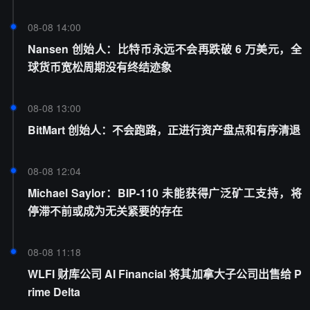
08-08 14:00
Nansen 创始人：比特币永远不会再跌破 6 万美元，全
球货币宽松周期没有终结迹象
08-08 13:00
BitMart 创始人：不会跑路，正进行资产盘点和有序清退
08-08 12:04
Michael Saylor：BIP-110 未能获得广泛矿工支持，将
停滞不前或成为无关紧要的存在
08-08 11:18
WLFI 财库公司 AI Financial 将其加拿大子公司出售给 P
rime Delta