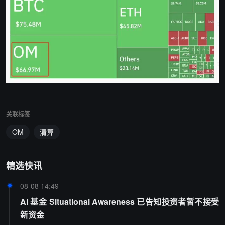
关联标签
OM
清算
精选快讯
08-08 14:49
AI 基金 Situational Awareness 已告知投资者暂不接受
新资金