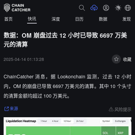
快讯
首页
深度
日历
数据
发现
数据：OM 崩盘过去 12 小时已导致 6697 万美
元的清算
2025-04-14 01:13:28
收藏
ChainCatcher 消息，据 Lookonchain 监测，过去 12 小时
内，OM 的崩盘已导致 6697 万美元的清算。其中 10 个头寸
的清算金额均超过 100 万美元。
风险提示
来源