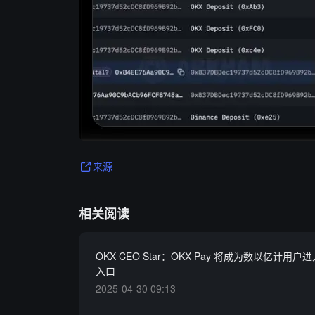
来源
相关阅读
OKX CEO Star：OKX Pay 将成为数以亿计用户进
入口
2025-04-30 09:13