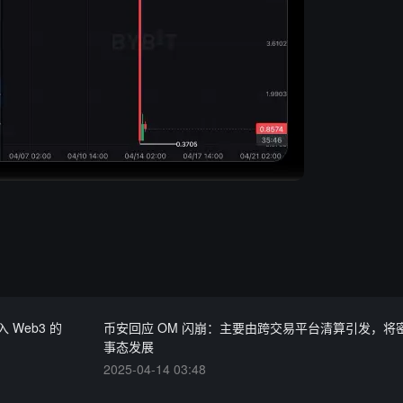
入 Web3 的
币安回应 OM 闪崩：主要由跨交易平台清算引发，将
事态发展
2025-04-14 03:48