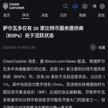
快讯
首页
深度
日历
数据
发现
萨尔瓦多仅有 20 家比特币服务提供商
（BSPs）处于活跃状态
2025-04-15 08:21:30
收藏
ChainCatcher 消息，据 Bitcoin.com News 报道，根据萨尔
瓦多中央储备银行的记录，该国 181 家注册的比特币服务提
供商（BSPs）中，仅有 20 家处于活跃运营状态，占比仅 1
1%。其中包括官方数字钱包 Chivo，而该钱包将根据政府与
国际货币基金组织（IMF）达成的协议被解散。尽管萨尔瓦
多是最早向比特币和加密货币服务开放大门的国家之一，但
当地民众对这些解决方案的兴趣一直不高。