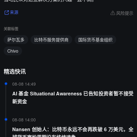
风险提示
来源
关联标签
萨尔瓦多
比特币服务提供商
国际货币基金组织
Chivo
精选快讯
08-08 14:49
AI 基金 Situational Awareness 已告知投资者暂不接受
新资金
08-08 14:00
Nansen 创始人：比特币永远不会再跌破 6 万美元，全