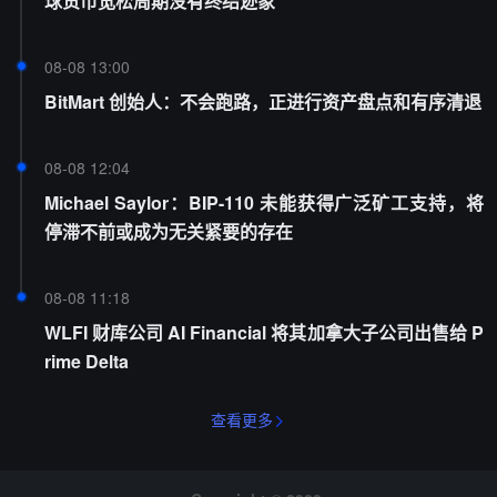
球货币宽松周期没有终结迹象
08-08 13:00
BitMart 创始人：不会跑路，正进行资产盘点和有序清退
08-08 12:04
Michael Saylor：BIP-110 未能获得广泛矿工支持，将
停滞不前或成为无关紧要的存在
08-08 11:18
WLFI 财库公司 AI Financial 将其加拿大子公司出售给 P
rime Delta
查看更多