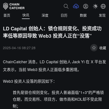
快讯
首页
深度
日历
数据
发现
LD Capital 创始人：锁仓规则变化、投资成功
率低等原因导致 Web3 投资人正在“没落”
2025-04-16 08:27:28
收藏
ChainCatcher 消息，
LD Capital
创始人 Jack Yi 在 X 平台发
文表示，当前 Web3 投资人正面临多重困境。
Web3 投资人没落的原因如下：
首先是锁仓规则变化，投资人普遍面临"1+3"的严格锁
仓期，而交易所、项目方、做市商和KOL却不受此限
制；