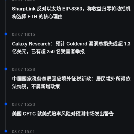
SharpLink 反对以太坊 EIP-8363，称收益归零将动摇机
构选择 ETH 的核心理由
08-07 16:15
Galaxy Research：预计 Coldcard 漏洞总损失或超 1.3
亿美元，已有超 250 名受害者举报
08-07 15:28
中国国家税务总局回应境外征税新政：居民境外所得依
法纳税，不属新增政策
08-07 15:23
美国 CFTC 就美式赔率风险对预测市场发出警告
08-07 15:01