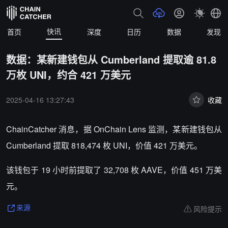
快讯
首页
深度
日历
数据
发现
数据：某新建钱包从 Cumberland 提取逾 81.8
万枚 UNI，约合 421 万美元
2025-04-16 13:27:43
收藏
ChainCatcher 消息，
据 OnChain Lens 监测，某新建钱包从
Cumberland 提取 818,474 枚 UNI，价值 421 万美元。
该钱包于 19 小时前提取了 32,708 枚 AAVE，价值 451 万美
元。
风险提示
来源