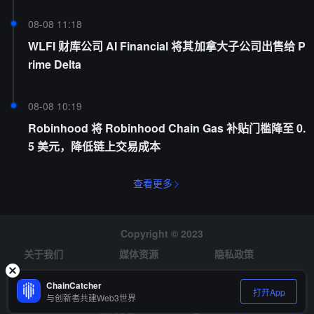
08-08 11:18
WLFI 财库公司 AI Financial 将其加拿大子公司出售给 P
rime Delta
08-08 10:19
Robinhood 将 Robinhood Chain Gas 补贴门槛降至 0.
5 美元，降低链上交易成本
查看更多
Copyright © 2023
关于我们
媒体资源
隐私政策
风险提示
招聘
ChainCatcher
打开App
与创新者共建Web3世界