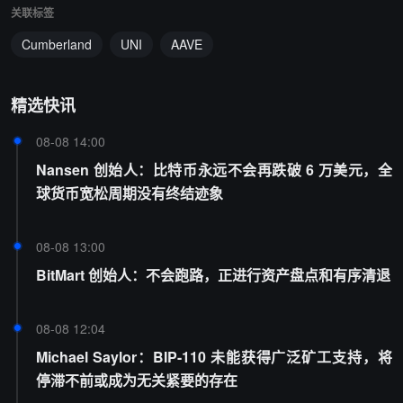
关联标签
Cumberland
UNI
AAVE
精选快讯
08-08 14:00
Nansen 创始人：比特币永远不会再跌破 6 万美元，全
球货币宽松周期没有终结迹象
08-08 13:00
BitMart 创始人：不会跑路，正进行资产盘点和有序清退
08-08 12:04
Michael Saylor：BIP-110 未能获得广泛矿工支持，将
停滞不前或成为无关紧要的存在